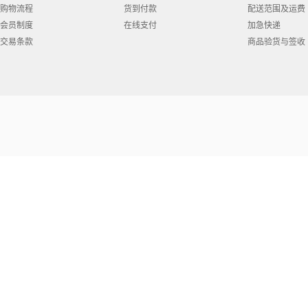
购物流程
货到付款
配送范围及运费
会员制度
在线支付
加急快递
交易条款
商品验货与签收